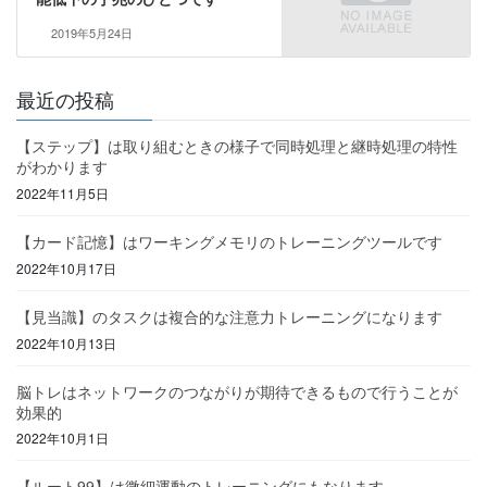
2019年5月24日
最近の投稿
【ステップ】は取り組むときの様子で同時処理と継時処理の特性
がわかります
2022年11月5日
【カード記憶】はワーキングメモリのトレーニングツールです
2022年10月17日
【見当識】のタスクは複合的な注意力トレーニングになります
2022年10月13日
脳トレはネットワークのつながりが期待できるもので行うことが
効果的
2022年10月1日
【ルート99】は微細運動のトレーニングにもなります