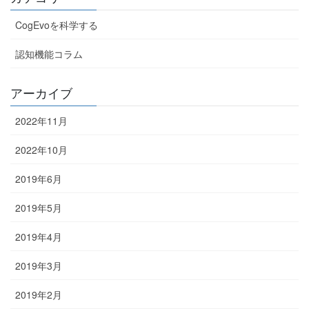
CogEvoを科学する
認知機能コラム
アーカイブ
2022年11月
2022年10月
2019年6月
2019年5月
2019年4月
2019年3月
2019年2月