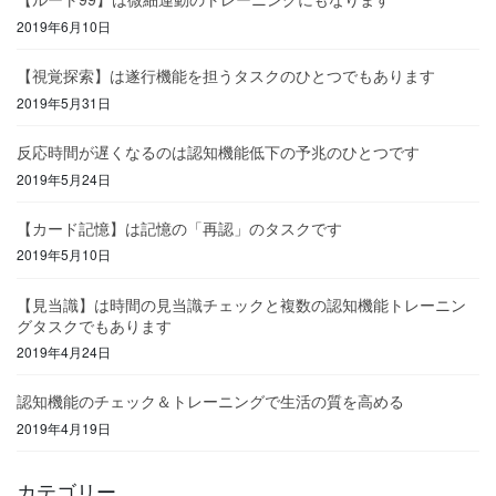
2019年6月10日
【視覚探索】は遂行機能を担うタスクのひとつでもあります
2019年5月31日
反応時間が遅くなるのは認知機能低下の予兆のひとつです
2019年5月24日
【カード記憶】は記憶の「再認」のタスクです
2019年5月10日
【見当識】は時間の見当識チェックと複数の認知機能トレーニン
グタスクでもあります
2019年4月24日
認知機能のチェック＆トレーニングで生活の質を高める
2019年4月19日
カテゴリー